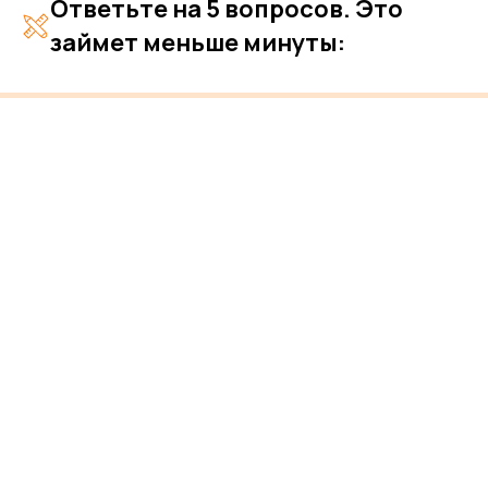
Ответьте на 5 вопросов. Это
займет меньше минуты: