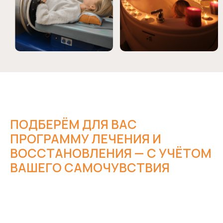
ПОДБЕРЁМ ДЛЯ ВАС
ПРОГРАММУ ЛЕЧЕНИЯ И
ВОССТАНОВЛЕНИЯ — С УЧЁТОМ
ВАШЕГО САМОЧУВСТВИЯ