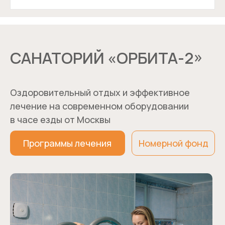
САНАТОРИЙ «ОРБИТА-2»
Оздоровительный отдых и эффективное
лечение на современном оборудовании
в часе езды от Москвы
Программы лечения
Номерной фонд